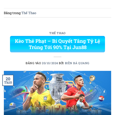
Đăng trong
Thể Thao
THỂ THAO
Kèo Thẻ Phạt – Bí Quyết Tăng Tỷ Lệ
Trúng Tới 90% Tại Jun88
ĐĂNG VÀO
20/10/2024
BỞI
ĐIỀN BÁ QUANG
20
Th10