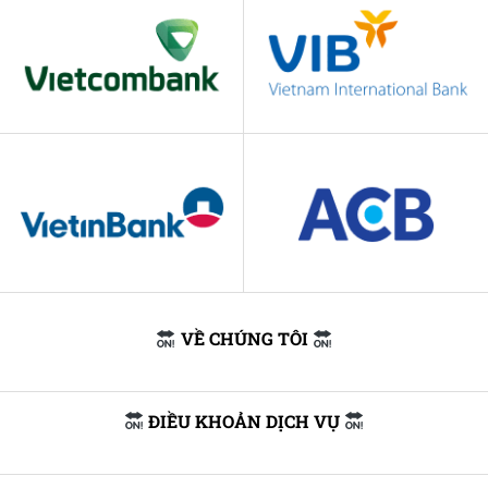
VỀ CHÚNG TÔI
ĐIỀU KHOẢN DỊCH VỤ