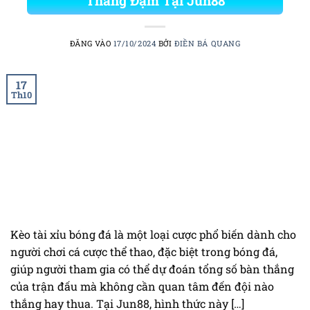
Thắng Đậm Tại Jun88
ĐĂNG VÀO
17/10/2024
BỞI
ĐIỀN BÁ QUANG
17
Th10
Kèo tài xỉu bóng đá là một loại cược phổ biến dành cho
người chơi cá cược thể thao, đặc biệt trong bóng đá,
giúp người tham gia có thể dự đoán tổng số bàn thắng
của trận đấu mà không cần quan tâm đến đội nào
thắng hay thua. Tại Jun88, hình thức này […]