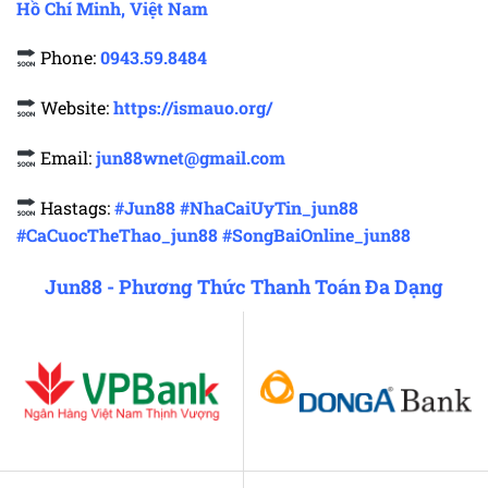
Hồ Chí Minh, Việt Nam
Phone:
0943.59.8484
Website:
https://ismauo.org/
Email:
jun88wnet@gmail.com
Hastags:
#Jun88 #NhaCaiUyTin_jun88
#CaCuocTheThao_jun88 #SongBaiOnline_jun88
Jun88 - Phương Thức Thanh Toán Đa Dạng