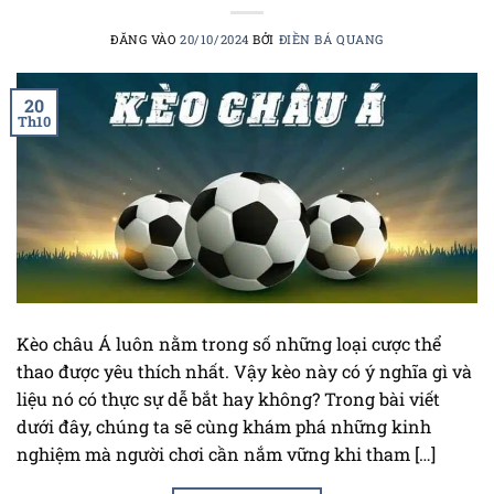
ĐĂNG VÀO
20/10/2024
BỞI
ĐIỀN BÁ QUANG
20
Th10
Kèo châu Á luôn nằm trong số những loại cược thể
thao được yêu thích nhất. Vậy kèo này có ý nghĩa gì và
liệu nó có thực sự dễ bắt hay không? Trong bài viết
dưới đây, chúng ta sẽ cùng khám phá những kinh
nghiệm mà người chơi cần nắm vững khi tham […]