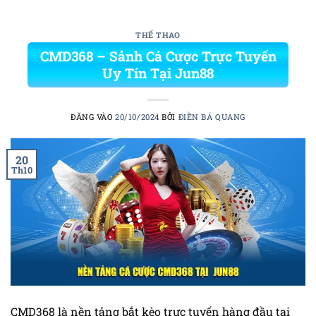
THỂ THAO
CMD368 – Sảnh Cá Cược Trực Tuyến
Uy Tín Tại Jun88
ĐĂNG VÀO
20/10/2024
BỞI
ĐIỀN BÁ QUANG
20
Th10
CMD368 là nền tảng bắt kèo trực tuyến hàng đầu tại