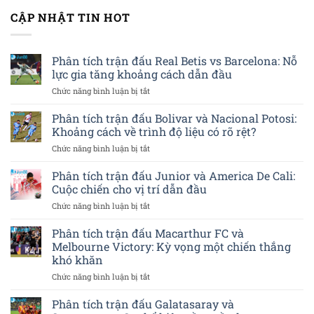
CẬP NHẬT TIN HOT
Phân tích trận đấu Real Betis vs Barcelona: Nỗ
lực gia tăng khoảng cách dẫn đầu
ở
Chức năng bình luận bị tắt
Phân
tích
Phân tích trận đấu Bolivar và Nacional Potosi:
trận
Khoảng cách về trình độ liệu có rõ rệt?
đấu
ở
Chức năng bình luận bị tắt
Real
Phân
Betis
tích
Phân tích trận đấu Junior và America De Cali:
vs
trận
Barcelona:
Cuộc chiến cho vị trí dẫn đầu
đấu
Nỗ
ở
Chức năng bình luận bị tắt
Bolivar
lực
Phân
và
gia
tích
Phân tích trận đấu Macarthur FC và
Nacional
tăng
trận
Potosi:
Melbourne Victory: Kỳ vọng một chiến thắng
khoảng
đấu
Khoảng
cách
khó khăn
Junior
cách
dẫn
ở
Chức năng bình luận bị tắt
và
về
đầu
Phân
America
trình
tích
De
Phân tích trận đấu Galatasaray và
độ
trận
Cali: