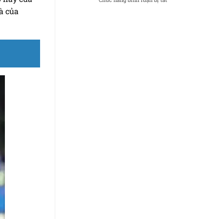
thắng
Phân
Sunderland:
à của
tích
Liệu
trận
đội
đấu
chủ
Leeds
nhà
và
có
Chelsea:
tiếp
Cuộc
tục
khủng
thắng
hoảng
lợi?
liệu
có
tiếp
diễn?