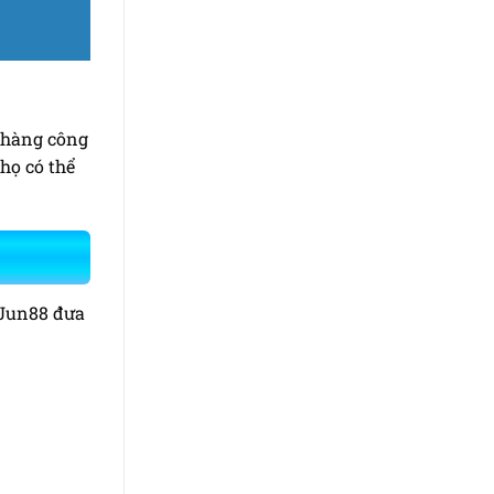
o hàng công
họ có thể
a Jun88 đưa