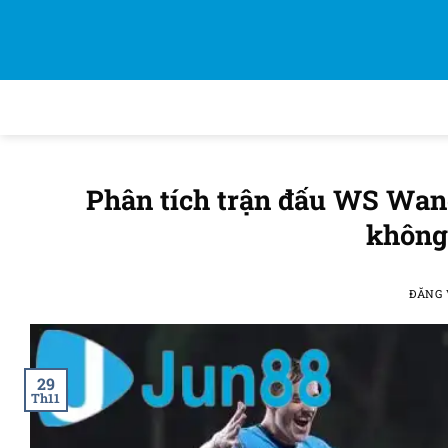
Bỏ
qua
nội
dung
Phân tích trận đấu WS Wand
không
ĐĂNG
29
Th11