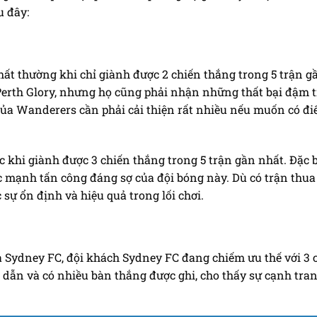
u đây:
ất thường khi chỉ giành được 2 chiến thắng trong 5 trận g
erth Glory, nhưng họ cũng phải nhận những thất bại đậm 
của Wanderers cần phải cải thiện rất nhiều nếu muốn có đi
khi giành được 3 chiến thắng trong 5 trận gần nhất. Đặc b
c mạnh tấn công đáng sợ của đội bóng này. Dù có trận thua
sự ổn định và hiệu quả trong lối chơi.
 Sydney FC, đội khách Sydney FC đang chiếm ưu thế với 3 
p dẫn và có nhiều bàn thắng được ghi, cho thấy sự cạnh tra