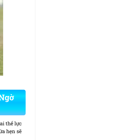
 Ngờ
i thế lực
ứa hẹn sẽ