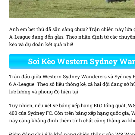
Anh em bet thủ đã sẵn sàng chưa? Trận chiến nảy lửa 
A-League đang đến gần. Theo nhận định từ các chuyên
kèo và dự đoán kết quả nhé!
Soi Kèo Western Sydney Wand
Trận đấu giữa Western Sydney Wanderers và Sydney FC 
6 A-League. Theo số liệu thống kê, cả hai đội đang sở 
lực lượng và phong độ hiện tại.
Tuy nhiên, nếu xét về bảng xếp hạng ELO tổng quát, WS
400 của Sydney FC. Còn trên bảng xếp hạng quốc gia, Wa
này càng khẳng định thêm tính chất căng thẳng và khó
Điểm đáng chú ý là khả năng chiến thắng của WS Wande