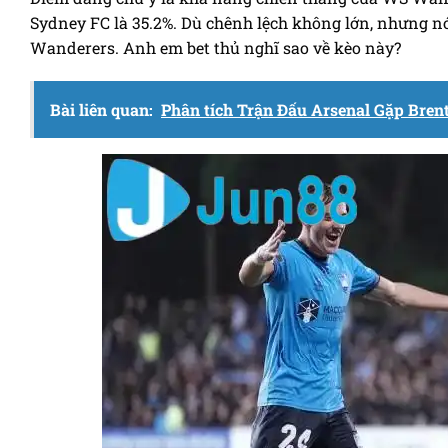
Sydney FC là 35.2%. Dù chênh lệch không lớn, nhưng nó
Wanderers. Anh em bet thủ nghĩ sao về kèo này?
Bài liên quan:
Phân tích Trận Đấu Arsenal Gặp Bren