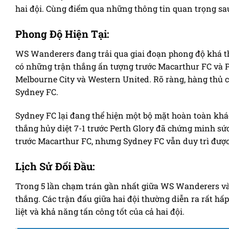
hai đội. Cùng điểm qua những thông tin quan trọng sa
Phong Độ Hiện Tại:
WS Wanderers đang trải qua giai đoạn phong độ khá th
có những trận thắng ấn tượng trước Macarthur FC và P
Melbourne City và Western United. Rõ ràng, hàng thủ 
Sydney FC.
Sydney FC lại đang thể hiện một bộ mặt hoàn toàn khác 
thắng hủy diệt 7-1 trước Perth Glory đã chứng minh sứ
trước Macarthur FC, nhưng Sydney FC vẫn duy trì được 
Lịch Sử Đối Đầu:
Trong 5 lần chạm trán gần nhất giữa WS Wanderers và
thắng. Các trận đấu giữa hai đội thường diễn ra rất hấ
liệt và khả năng tấn công tốt của cả hai đội.