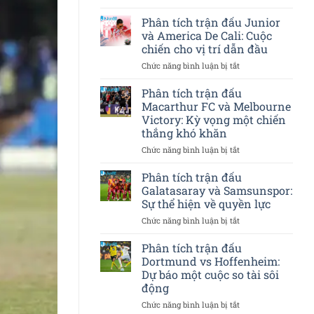
Barcelona:
Phân
Nỗ
tích
Phân tích trận đấu Junior
lực
trận
và America De Cali: Cuộc
gia
đấu
chiến cho vị trí dẫn đầu
tăng
Bolivar
khoảng
ở
Chức năng bình luận bị tắt
và
cách
Phân
Nacional
dẫn
tích
Potosi:
Phân tích trận đấu
đầu
trận
Khoảng
Macarthur FC và Melbourne
đấu
cách
Victory: Kỳ vọng một chiến
Junior
về
thắng khó khăn
và
trình
America
độ
ở
Chức năng bình luận bị tắt
De
liệu
Phân
Cali:
có
tích
Phân tích trận đấu
Cuộc
rõ
trận
Galatasaray và Samsunspor:
chiến
rệt?
đấu
Sự thể hiện về quyền lực
cho
Macarthur
vị
ở
Chức năng bình luận bị tắt
FC
trí
Phân
và
dẫn
tích
Melbourne
Phân tích trận đấu
đầu
trận
Victory:
Dortmund vs Hoffenheim:
đấu
Kỳ
Dự báo một cuộc so tài sôi
Galatasaray
vọng
động
và
một
Samsunspor:
chiến
ở
Chức năng bình luận bị tắt