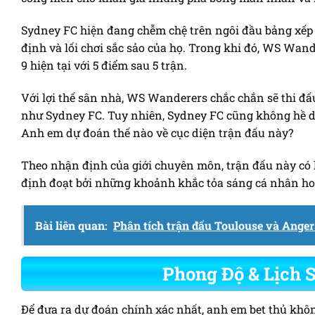
Sydney FC hiện đang chễm chệ trên ngôi đầu bảng xếp 
định và lối chơi sắc sảo của họ. Trong khi đó, WS Wand
9 hiện tại với 5 điểm sau 5 trận.
Với lợi thế sân nhà, WS Wanderers chắc chắn sẽ thi đấ
như Sydney FC. Tuy nhiên, Sydney FC cũng không hề dễ 
Anh em dự đoán thế nào về cục diện trận đấu này?
Theo nhận định của giới chuyên môn, trận đấu này có kh
định đoạt bởi những khoảnh khắc tỏa sáng cá nhân ho
Bài liên quan:
Phân tích trận đấu Toulouse và Angers
Phong Độ & Lịch S
Để đưa ra dự đoán chính xác nhất, anh em bet thủ khôn