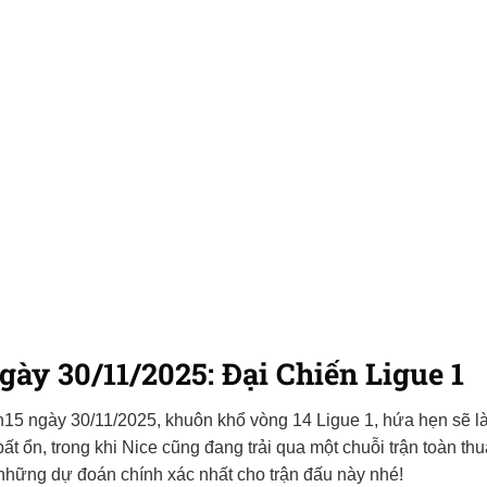
gày 30/11/2025: Đại Chiến Ligue 1
h15 ngày 30/11/2025, khuôn khổ vòng 14 Ligue 1, hứa hẹn sẽ là
ất ổn, trong khi Nice cũng đang trải qua một chuỗi trận toàn thu
những dự đoán chính xác nhất cho trận đấu này nhé!