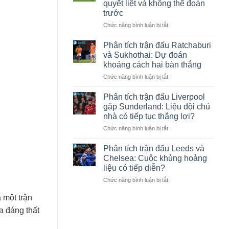
quyết liệt và không thể đoán
Dortmund
về
trước
vs
quyền
Hoffenheim:
lực
ở
Chức năng bình luận bị tắt
Dự
Phân
báo
tích
Phân tích trận đấu Ratchaburi
một
trận
và Sukhothai: Dự đoán
cuộc
đấu
khoảng cách hai bàn thắng
so
Fulham
tài
ở
Chức năng bình luận bị tắt
và
sôi
Phân
Crystal
động
tích
Palace:
Phân tích trận đấu Liverpool
trận
Sự
gặp Sunderland: Liệu đội chủ
đấu
cạnh
nhà có tiếp tục thắng lợi?
Ratchaburi
tranh
ở
Chức năng bình luận bị tắt
và
quyết
Phân
Sukhothai:
liệt
tích
Dự
và
Phân tích trận đấu Leeds và
trận
đoán
không
Chelsea: Cuộc khủng hoảng
đấu
khoảng
thể
liệu có tiếp diễn?
Liverpool
cách
đoán
ở
Chức năng bình luận bị tắt
gặp
hai
trước
Phân
Sunderland:
bàn
 một trận
tích
Liệu
thắng
trận
đội
a đáng thất
đấu
chủ
Leeds
nhà