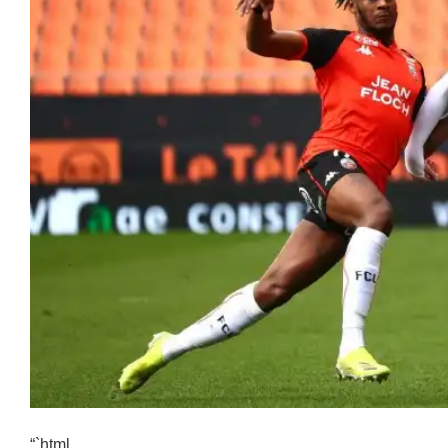
“`html