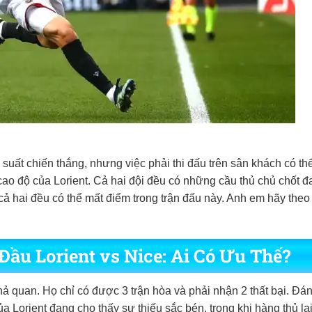
suất chiến thắng, nhưng việc phải thi đấu trên sân khách có th
 cao độ của Lorient. Cả hai đội đều có những cầu thủ chủ chốt 
ả hai đều có thể mất điểm trong trận đấu này. Anh em hãy theo 
Đầu Lorient vs Nice: Ai Có Ưu Thế?
ả quan. Họ chỉ có được 3 trận hòa và phải nhận 2 thất bại. Đán
 Lorient đang cho thấy sự thiếu sắc bén, trong khi hàng thủ lại