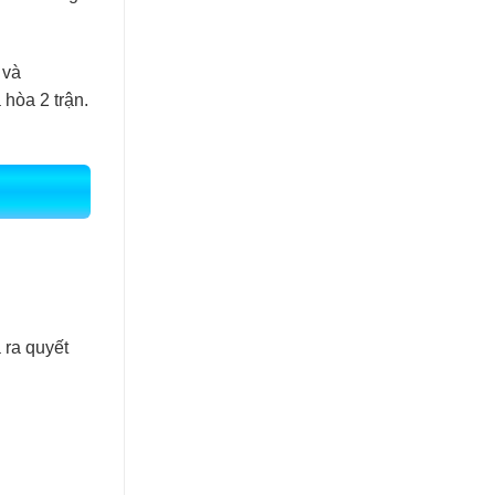
 và
 hòa 2 trận.
 ra quyết