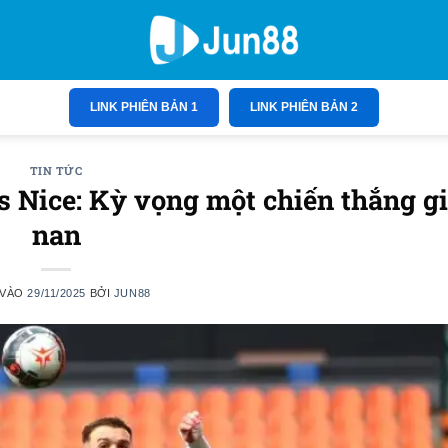
LINK PHIÊN BẢN 1
LINK PHIÊN BẢN 2
TIN TỨC
vs Nice: Kỳ vọng một chiến thắng g
nan
 VÀO
29/11/2025
BỞI
JUN88