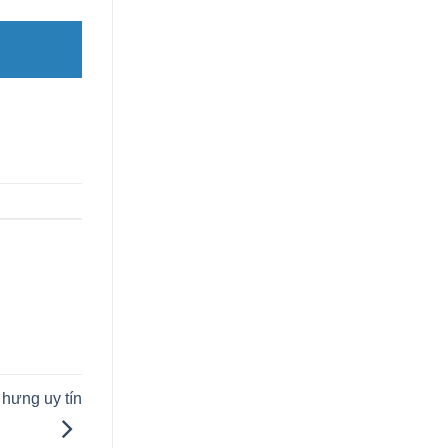
 hưng uy tín