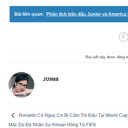
Bài liên quan:
Phân tích trận đấu Junior và America 
Bài viết này được đăng 
JUN88
Ronaldo Có Nguy Cơ Bị Cấm Thi Đấu Tại World Cup
Mặc Dù Đã Nhận Sự Khoan Hồng Từ FIFA