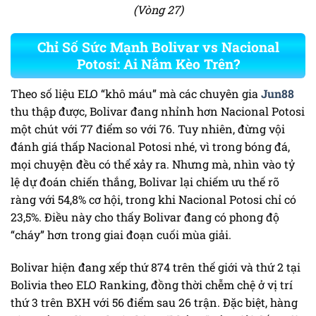
(Vòng 27)
Chỉ Số Sức Mạnh Bolivar vs Nacional
Potosi: Ai Nắm Kèo Trên?
Theo số liệu ELO “khô máu” mà các chuyên gia
Jun88
thu thập được, Bolivar đang nhỉnh hơn Nacional Potosi
một chút với 77 điểm so với 76. Tuy nhiên, đừng vội
đánh giá thấp Nacional Potosi nhé, vì trong bóng đá,
mọi chuyện đều có thể xảy ra. Nhưng mà, nhìn vào tỷ
lệ dự đoán chiến thắng, Bolivar lại chiếm ưu thế rõ
ràng với 54,8% cơ hội, trong khi Nacional Potosi chỉ có
23,5%. Điều này cho thấy Bolivar đang có phong độ
“cháy” hơn trong giai đoạn cuối mùa giải.
Bolivar hiện đang xếp thứ 874 trên thế giới và thứ 2 tại
Bolivia theo ELO Ranking, đồng thời chễm chệ ở vị trí
thứ 3 trên BXH với 56 điểm sau 26 trận. Đặc biệt, hàng