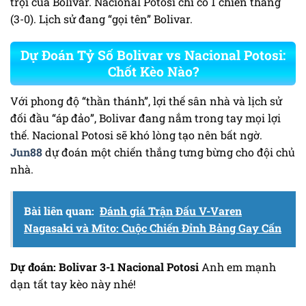
trội của Bolivar. Nacional Potosi chỉ có 1 chiến thắng
(3-0). Lịch sử đang “gọi tên” Bolivar.
Dự Đoán Tỷ Số Bolivar vs Nacional Potosi:
Chốt Kèo Nào?
Với phong độ “thần thánh”, lợi thế sân nhà và lịch sử
đối đầu “áp đảo”, Bolivar đang nắm trong tay mọi lợi
thế. Nacional Potosi sẽ khó lòng tạo nên bất ngờ.
Jun88
dự đoán một chiến thắng tưng bừng cho đội chủ
nhà.
Bài liên quan:
Đánh giá Trận Đấu V-Varen
Nagasaki và Mito: Cuộc Chiến Đỉnh Bảng Gay Cấn
Dự đoán: Bolivar 3-1 Nacional Potosi
Anh em mạnh
dạn tất tay kèo này nhé!