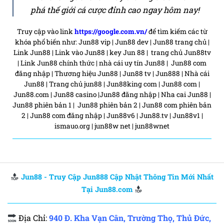
phá thế giới cá cược đỉnh cao ngay hôm nay!
Truy cập vào link
https://google.com.vn/
để tìm kiếm các từ
khóa phổ biến như: Jun88 vip | Jun88 dev | Jun88 trang chủ |
Link Jun88 | Link vào Jun88 |
key Jun 88 | trang chủ Jun88tv
| Link Jun88 chính thức | nhà cái uy tín Jun88 | Jun88 com
đăng nhập | Thương hiệu Jun88 |
Jun88 tv | Jun888 | Nhà cái
Jun88 | Trang chủ jun88 | Jun88king com | Jun88 com |
Jun88.com | Jun88 casino |Jun88 đăng nhập | Nha cai Jun88 |
Jun88 phiên bản 1 | Jun88 phiên bản 2 | Jun88 com phiên bản
2 | Jun88 com đăng nhập |
Jun88v6 | Jun88.tv | Jun88v1 |
ismauo.org | jun88w net | jun88wnet
Jun88 - Truy Cập Jun888 Cập Nhật Thông Tin Mới Nhất
Tại Jun88.com
Địa Chỉ:
940 Đ. Kha Vạn Cân, Trường Thọ, Thủ Đức,