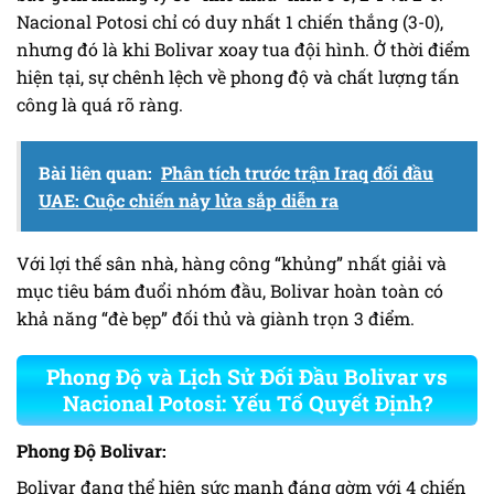
Nacional Potosi chỉ có duy nhất 1 chiến thắng (3-0),
nhưng đó là khi Bolivar xoay tua đội hình. Ở thời điểm
hiện tại, sự chênh lệch về phong độ và chất lượng tấn
công là quá rõ ràng.
Bài liên quan:
Phân tích trước trận Iraq đối đầu
UAE: Cuộc chiến nảy lửa sắp diễn ra
Với lợi thế sân nhà, hàng công “khủng” nhất giải và
mục tiêu bám đuổi nhóm đầu, Bolivar hoàn toàn có
khả năng “đè bẹp” đối thủ và giành trọn 3 điểm.
Phong Độ và Lịch Sử Đối Đầu Bolivar vs
Nacional Potosi: Yếu Tố Quyết Định?
Phong Độ Bolivar:
Bolivar đang thể hiện sức mạnh đáng gờm với 4 chiến