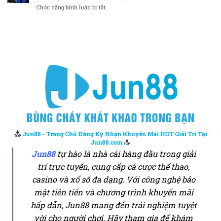
đoán
và
ở
Chức năng bình luận bị tắt
Liverpool
khoảng
không
Phân
gặp
cách
thể
tích
Sunderland:
hai
đoán
trận
Liệu
bàn
trước
đấu
đội
thắng
Leeds
chủ
và
nhà
Chelsea:
có
Cuộc
tiếp
khủng
tục
hoảng
thắng
liệu
lợi?
có
tiếp
diễn?
Jun88 - Trang Chủ Đăng Ký Nhận Khuyến Mãi HOT Giải Trí Tại
Jun88.com
Jun88
tự hào là nhà cái hàng đầu trong giải
trí trực tuyến, cung cấp cá cược thể thao,
casino và xổ số đa dạng. Với công nghệ bảo
mật tiên tiến và chương trình khuyến mãi
hấp dẫn, Jun88 mang đến trải nghiệm tuyệt
vời cho người chơi. Hãy tham gia để khám