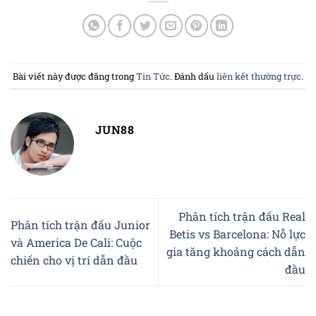
Bài viết này được đăng trong
Tin Tức
. Đánh dấu
liên kết thường trực
.
JUN88
Phân tích trận đấu Real
Phân tích trận đấu Junior
Betis vs Barcelona: Nỗ lực
và America De Cali: Cuộc
gia tăng khoảng cách dẫn
chiến cho vị trí dẫn đầu
đầu