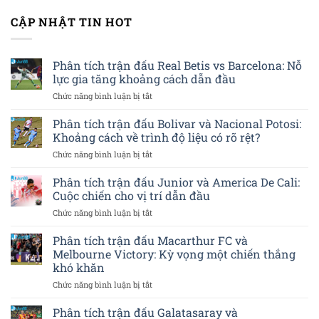
CẬP NHẬT TIN HOT
Phân tích trận đấu Real Betis vs Barcelona: Nỗ
lực gia tăng khoảng cách dẫn đầu
ở
Chức năng bình luận bị tắt
Phân
tích
Phân tích trận đấu Bolivar và Nacional Potosi:
trận
Khoảng cách về trình độ liệu có rõ rệt?
đấu
ở
Chức năng bình luận bị tắt
Real
Phân
Betis
tích
Phân tích trận đấu Junior và America De Cali:
vs
trận
Barcelona:
Cuộc chiến cho vị trí dẫn đầu
đấu
Nỗ
ở
Chức năng bình luận bị tắt
Bolivar
lực
Phân
và
gia
tích
Phân tích trận đấu Macarthur FC và
Nacional
tăng
trận
Potosi:
Melbourne Victory: Kỳ vọng một chiến thắng
khoảng
đấu
Khoảng
cách
khó khăn
Junior
cách
dẫn
ở
Chức năng bình luận bị tắt
và
về
đầu
Phân
America
trình
tích
De
Phân tích trận đấu Galatasaray và
độ