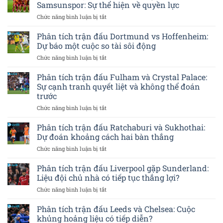
trận
Cali:
liệu
Samsunspor: Sự thể hiện về quyền lực
đấu
Cuộc
có
ở
Chức năng bình luận bị tắt
Macarthur
chiến
rõ
Phân
FC
cho
rệt?
tích
Phân tích trận đấu Dortmund vs Hoffenheim:
và
vị
trận
Melbourne
trí
Dự báo một cuộc so tài sôi động
đấu
Victory:
dẫn
ở
Chức năng bình luận bị tắt
Galatasaray
Kỳ
đầu
Phân
và
vọng
tích
Phân tích trận đấu Fulham và Crystal Palace:
Samsunspor:
một
trận
Sự
Sự cạnh tranh quyết liệt và không thể đoán
chiến
đấu
thể
thắng
trước
Dortmund
hiện
khó
ở
Chức năng bình luận bị tắt
vs
về
khăn
Phân
Hoffenheim:
quyền
tích
Dự
Phân tích trận đấu Ratchaburi và Sukhothai:
lực
trận
báo
Dự đoán khoảng cách hai bàn thắng
đấu
một
ở
Chức năng bình luận bị tắt
Fulham
cuộc
Phân
và
so
tích
Phân tích trận đấu Liverpool gặp Sunderland:
Crystal
tài
trận
Palace:
sôi
Liệu đội chủ nhà có tiếp tục thắng lợi?
đấu
Sự
động
ở
Chức năng bình luận bị tắt
Ratchaburi
cạnh
Phân
và
tranh
tích
Phân tích trận đấu Leeds và Chelsea: Cuộc
Sukhothai:
quyết
trận
Dự
khủng hoảng liệu có tiếp diễn?
liệt
đấu