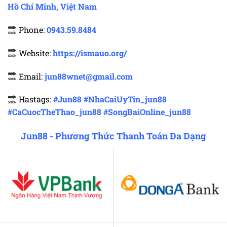
Hồ Chí Minh, Việt Nam
Phone:
0943.59.8484
Website:
https://ismauo.org/
Email:
jun88wnet@gmail.com
Hastags:
#Jun88 #NhaCaiUyTin_jun88
#CaCuocTheThao_jun88 #SongBaiOnline_jun88
Jun88 - Phương Thức Thanh Toán Đa Dạng