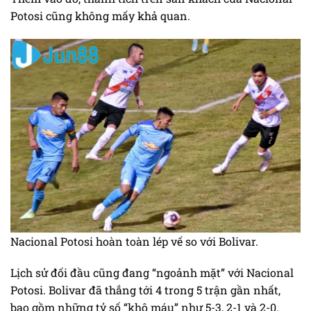
Potosi cũng không mấy khả quan.
Nacional Potosi hoàn toàn lép vế so với Bolivar.
Lịch sử đối đầu cũng đang “ngoảnh mặt” với Nacional
Potosi. Bolivar đã thắng tới 4 trong 5 trận gần nhất,
bao gồm những tỷ số “khô máu” như 5-3, 2-1 và 2-0.