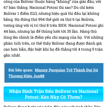
công của Bolivar thuộc hàng “khủng” của giải đấu, với
67 bàn thắng. Nacional Potosi thì sao? Dù chỉ kém
Bolivar 1 điểm ELO, nhưng hiệu quả thi đấu lại không
bằng. Họ đứng thứ 994 thế giới và thứ 6 tại Bolivia,
tương ứng với vị trí thứ 8 trên BXH. Nacional Potosi ghi
44 bàn, nhưng lại để thủng lưới tới 35 lần. Hàng thủ
lỏng lẻo chính là điểm yếu chí mạng của họ. Với những
phân tích trên, có thể thấy Bolivar đang được đánh giá
cao hơn hẳn, đặc biệt khi họ đã thắng tới 4 trong 5 trận
gần nhất.
Bài liên quan:
Manny Pacquiao Trở Thành Đại Sứ
Thương Hiệu Jun88
Nhận Định Trận Đấu Bolivar vs Nacional
Potosi: Kèo Này Có Thơm?
Bolivar đang bước vào trận đấu này với tinh thần “lên