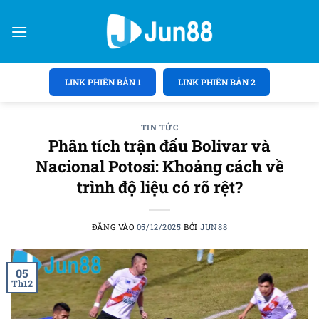
Bỏ
qua
nội
dung
LINK PHIÊN BẢN 1
LINK PHIÊN BẢN 2
TIN TỨC
Phân tích trận đấu Bolivar và
Nacional Potosi: Khoảng cách về
trình độ liệu có rõ rệt?
ĐĂNG VÀO
05/12/2025
BỞI
JUN88
05
Th12