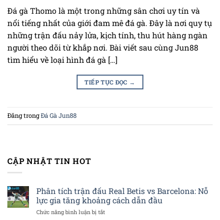
Đá gà Thomo là một trong những sân chơi uy tín và
nổi tiếng nhất của giới đam mê đá gà. Đây là nơi quy tụ
những trận đấu nảy lửa, kịch tính, thu hút hàng ngàn
người theo dõi từ khắp nơi. Bài viết sau cùng Jun88
tìm hiểu về loại hình đá gà […]
TIẾP TỤC ĐỌC
→
Đăng trong
Đá Gà Jun88
CẬP NHẬT TIN HOT
Phân tích trận đấu Real Betis vs Barcelona: Nỗ
lực gia tăng khoảng cách dẫn đầu
ở
Chức năng bình luận bị tắt
Phân