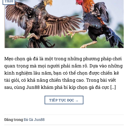
Th10
Mẹo chọn gà đá là một trong những phương pháp chơi
quan trọng mà mọi người phải nắm rõ. Dựa vào những
kinh nghiệm lâu năm, bạn có thể chọn được chiến kê
tài giỏi, có khả năng chiến thắng cao. Trong bài viết
sau, cùng Jun88 khám phá bí kíp chọn gà đá cực […]
TIẾP TỤC ĐỌC
→
Đăng trong
Đá Gà Jun88