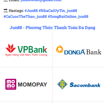
Hastags:
#Jun88 #NhaCaiUyTin_jun88
#CaCuocTheThao_jun88 #SongBaiOnline_jun88
Jun88 - Phương Thức Thanh Toán Đa Dạng