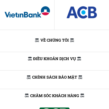
VỀ CHÚNG TÔI
ĐIỀU KHOẢN DỊCH VỤ
CHÍNH SÁCH BẢO MẬT
CHĂM SÓC KHÁCH HÀNG