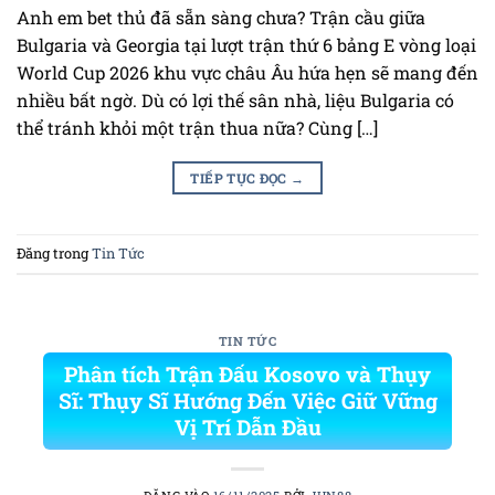
Anh em bet thủ đã sẵn sàng chưa? Trận cầu giữa
Bulgaria và Georgia tại lượt trận thứ 6 bảng E vòng loại
World Cup 2026 khu vực châu Âu hứa hẹn sẽ mang đến
nhiều bất ngờ. Dù có lợi thế sân nhà, liệu Bulgaria có
thể tránh khỏi một trận thua nữa? Cùng […]
TIẾP TỤC ĐỌC
→
Đăng trong
Tin Tức
TIN TỨC
Phân tích Trận Đấu Kosovo và Thụy
Sĩ: Thụy Sĩ Hướng Đến Việc Giữ Vững
Vị Trí Dẫn Đầu