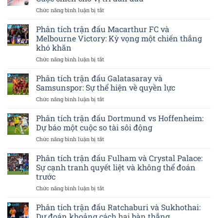
đấu
Nỗ
ở
Chức năng bình luận bị tắt
Bolivar
lực
Phân
và
gia
tích
Phân tích trận đấu Macarthur FC và
Nacional
tăng
trận
Potosi:
Melbourne Victory: Kỳ vọng một chiến thắng
khoảng
đấu
Khoảng
cách
khó khăn
Junior
cách
dẫn
ở
Chức năng bình luận bị tắt
và
về
đầu
Phân
America
trình
tích
De
Phân tích trận đấu Galatasaray và
độ
trận
Cali:
liệu
Samsunspor: Sự thể hiện về quyền lực
đấu
Cuộc
có
ở
Chức năng bình luận bị tắt
Macarthur
chiến
rõ
Phân
FC
cho
rệt?
tích
Phân tích trận đấu Dortmund vs Hoffenheim:
và
vị
trận
Melbourne
trí
Dự báo một cuộc so tài sôi động
đấu
Victory:
dẫn
ở
Chức năng bình luận bị tắt
Galatasaray
Kỳ
đầu
Phân
và
vọng
tích
Phân tích trận đấu Fulham và Crystal Palace:
Samsunspor:
một
trận
Sự
Sự cạnh tranh quyết liệt và không thể đoán
chiến
đấu
thể
thắng
trước
Dortmund
hiện
khó
ở
Chức năng bình luận bị tắt
vs
về
khăn
Phân
Hoffenheim:
quyền
tích
Dự
Phân tích trận đấu Ratchaburi và Sukhothai:
lực
trận
báo
Dự đoán khoảng cách hai bàn thắng