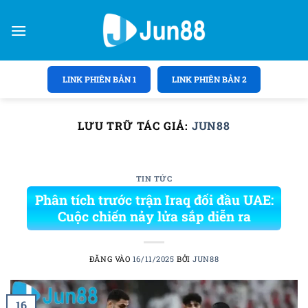
Bỏ
qua
nội
dung
LINK PHIÊN BẢN 1
LINK PHIÊN BẢN 2
LƯU TRỮ TÁC GIẢ:
JUN88
TIN TỨC
Phân tích trước trận Iraq đối đầu UAE:
Cuộc chiến nảy lửa sắp diễn ra
ĐĂNG VÀO
16/11/2025
BỞI
JUN88
16