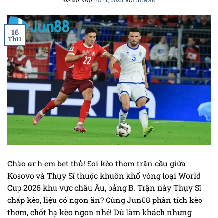
ĐĂNG VÀO
16/11/2025
BỞI
JUN88
16
Th11
Chào anh em bet thủ! Soi kèo thơm trận cầu giữa
Kosovo và Thụy Sĩ thuộc khuôn khổ vòng loại World
Cup 2026 khu vực châu Âu, bảng B. Trận này Thụy Sĩ
chấp kèo, liệu có ngon ăn? Cùng Jun88 phân tích kèo
thơm, chốt hạ kèo ngon nhé! Dù làm khách nhưng