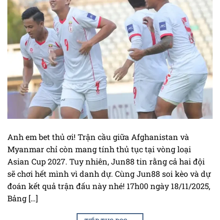
Anh em bet thủ ơi! Trận cầu giữa Afghanistan và
Myanmar chỉ còn mang tính thủ tục tại vòng loại
Asian Cup 2027. Tuy nhiên, Jun88 tin rằng cả hai đội
sẽ chơi hết mình vì danh dự. Cùng Jun88 soi kèo và dự
đoán kết quả trận đấu này nhé! 17h00 ngày 18/11/2025,
Bảng […]