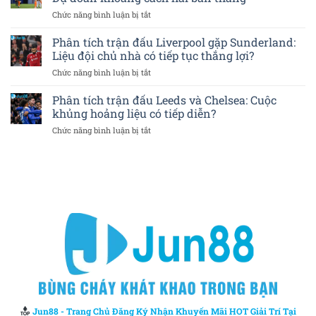
đấu
một
ở
Chức năng bình luận bị tắt
Fulham
cuộc
Phân
và
so
tích
Phân tích trận đấu Liverpool gặp Sunderland:
Crystal
tài
trận
Palace:
sôi
Liệu đội chủ nhà có tiếp tục thắng lợi?
đấu
Sự
động
ở
Chức năng bình luận bị tắt
Ratchaburi
cạnh
Phân
và
tranh
tích
Phân tích trận đấu Leeds và Chelsea: Cuộc
Sukhothai:
quyết
trận
Dự
khủng hoảng liệu có tiếp diễn?
liệt
đấu
đoán
và
ở
Chức năng bình luận bị tắt
Liverpool
khoảng
không
Phân
gặp
cách
thể
tích
Sunderland:
hai
đoán
trận
Liệu
bàn
trước
đấu
đội
thắng
Leeds
chủ
và
nhà
Chelsea:
có
Cuộc
tiếp
khủng
tục
hoảng
thắng
liệu
lợi?
có
tiếp
diễn?
Jun88 - Trang Chủ Đăng Ký Nhận Khuyến Mãi HOT Giải Trí Tại